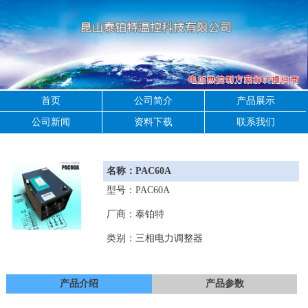
首页
公司简介
产品展示
公司新闻
资料下载
联系我们
名称：PAC60A
型号：PAC60A
厂商：泰铂特
类别：三相电力调整器
产品介绍
产品参数